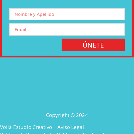
ÚNETE
Copyright © 2024
Voilà Estudio Creativo ·
Aviso Legal ·