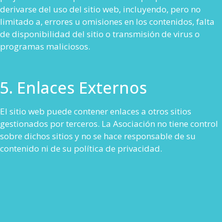
derivarse del uso del sitio web, incluyendo, pero no
limitado a, errores u omisiones en los contenidos, falta
de disponibilidad del sitio o transmisión de virus o
programas maliciosos.
5. Enlaces Externos
El sitio web puede contener enlaces a otros sitios
gestionados por terceros. La Asociación no tiene control
sobre dichos sitios y no se hace responsable de su
contenido ni de su política de privacidad.