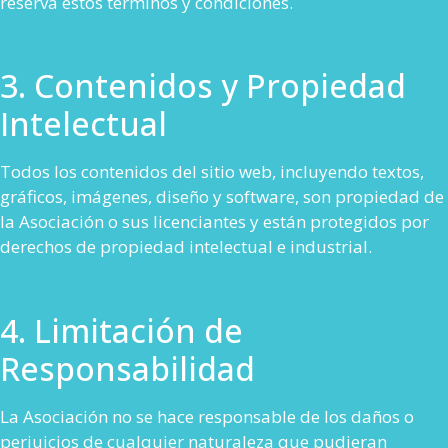
reserva estos términos y condiciones.
3. Contenidos y Propiedad
Intelectual
Todos los contenidos del sitio web, incluyendo textos,
gráficos, imágenes, diseño y software, son propiedad de
la Asociación o sus licenciantes y están protegidos por
derechos de propiedad intelectual e industrial.
4. Limitación de
Responsabilidad
La Asociación no se hace responsable de los daños o
perjuicios de cualquier naturaleza que pudieran