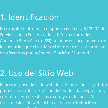
1. Identificación
En cumplimiento con lo dispuesto en la Ley 34/2002 de
Servicios de la Sociedad de la Información y del
Comercio Electrónico (LSSI), se pone en conocimiento de
los usuarios que el titular del sitio web es la Asociación
de Afectados por la Anemia Blackfan Diamond.
2. Uso del Sitio Web
El acceso y uso del sitio web de la Asociación es gratuito
para los usuarios y está condicionado a la aceptación y
cumplimiento de estos términos y condiciones. Al
utilizar este sitio web, usted acepta sin limitación ni