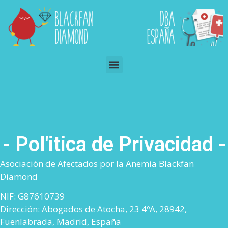
- Pol'itica de Privacidad -
Asociación de Afectados por la Anemia Blackfan
Diamond
NIF: G87610739
Dirección: Abogados de Atocha, 23 4ºA, 28942,
Fuenlabrada, Madrid, España