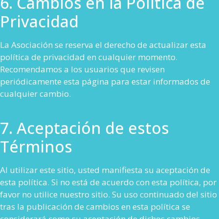
6. Cambios en la Política de
Privacidad
La Asociación se reserva el derecho de actualizar esta
política de privacidad en cualquier momento.
Recomendamos a los usuarios que revisen
periódicamente esta página para estar informados de
cualquier cambio.
7. Aceptación de estos
Términos
Al utilizar este sitio, usted manifiesta su aceptación de
esta política. Si no está de acuerdo con esta política, por
favor no utilice nuestro sitio. Su uso continuado del sitio
tras la publicación de cambios en esta política se
considerará como su aceptación de dichos cambios.