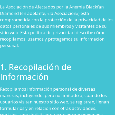
La Asociación de Afectados por la Anemia Blackfan
Diamond (en adelante, «la Asociación») está
comprometida con la protección de la privacidad de los
datos personales de sus miembros y visitantes de su
sitio web. Esta política de privacidad describe cómo
recopilamos, usamos y protegemos su información
personal.
1. Recopilación de
Información
Recopilamos información personal de diversas
maneras, incluyendo, pero no limitado a, cuando los
usuarios visitan nuestro sitio web, se registran, llenan
formularios y en relación con otras actividades,
servicios, características o recursos que ponemos a