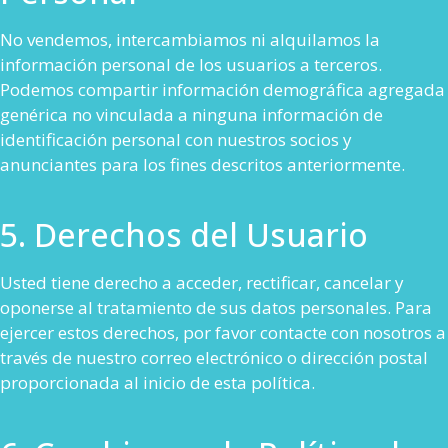
No vendemos, intercambiamos ni alquilamos la
información personal de los usuarios a terceros.
Podemos compartir información demográfica agregada
genérica no vinculada a ninguna información de
identificación personal con nuestros socios y
anunciantes para los fines descritos anteriormente.
5. Derechos del Usuario
Usted tiene derecho a acceder, rectificar, cancelar y
oponerse al tratamiento de sus datos personales. Para
ejercer estos derechos, por favor contacte con nosotros a
través de nuestro correo electrónico o dirección postal
proporcionada al inicio de esta política.