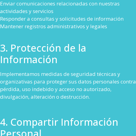
Enviar comunicaciones relacionadas con nuestras
actividades y servicios
Responder a consultas y solicitudes de información
Mantener registros administrativos y legales
3. Protección de la
Información
Implementamos medidas de seguridad técnicas y
organizativas para proteger sus datos personales contra
pérdida, uso indebido y acceso no autorizado,
divulgación, alteración o destrucción.
4. Compartir Información
Personal