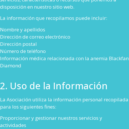
disposición en nuestro sitio web.
La información que recopilamos puede incluir:
Nombre y apellidos
Dirección de correo electrónico
Dirección postal
Número de teléfono
Información médica relacionada con la anemia Blackfan
Diamond
2. Uso de la Información
La Asociación utiliza la información personal recopilada
para los siguientes fines:
Proporcionar y gestionar nuestros servicios y
actividades