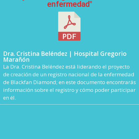
enfermedad"
Dra. Cristina Beléndez | Hospital Gregorio
Marañón
La Dra. Cristina Beléndez está liderando el proyecto
de creación de un registro nacional de la enfermedad
de Blackfan Diamond; en este documento encontrarás
información sobre el registro y cómo poder participar
en él.