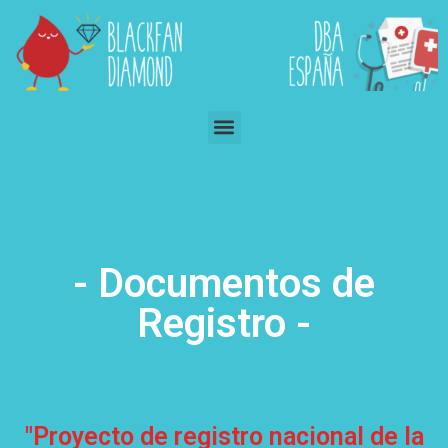
- Documentos de
Registro -
"Proyecto de registro nacional de la