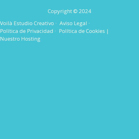
Copyright © 2024
Voilà Estudio Creativo ·
Aviso Legal ·
Política de Privacidad ·
Política de Cookies |
Nuestro Hosting