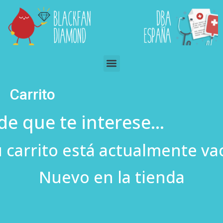
Carrito
de que te interese…
u carrito está actualmente vac
Nuevo en la tienda