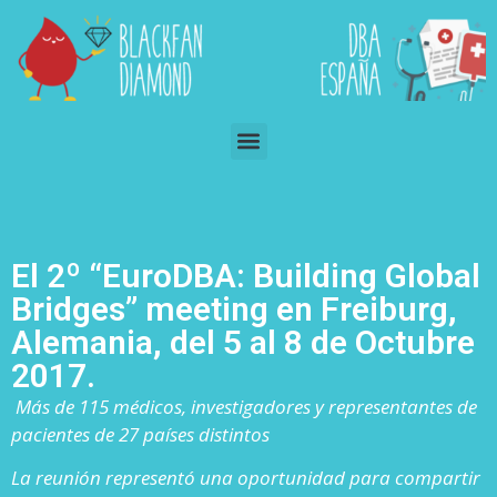
El 2º “EuroDBA: Building Global
Bridges” meeting en Freiburg,
Alemania, del 5 al 8 de Octubre
2017.
Más de 115 médicos, investigadores y representantes de
pacientes de 27 países distintos
La reunión representó una oportunidad para compartir