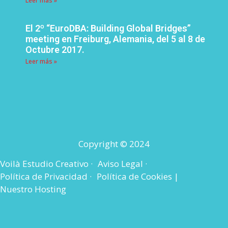
Leer más »
El 2º “EuroDBA: Building Global Bridges”
meeting en Freiburg, Alemania, del 5 al 8 de
Octubre 2017.
Leer más »
Copyright © 2024
Voilà Estudio Creativo ·
Aviso Legal ·
Política de Privacidad ·
Política de Cookies |
Nuestro Hosting