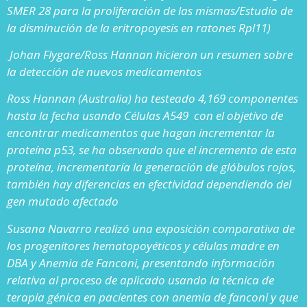
SMER 28 para la proliferación de las mismas/
Estudio de
la disminución de la eritropoyesis en ratones Rpl11)
Johan Flygare/Ross Hannan hicieron un resumen sobre
la detección de nuevos medicamentos
Ross Hannan (Australia) ha testeado 4,169 componentes
hasta la fecha usando Células A549 con el objetivo de
encontrar medicamentos que hagan incrementar la
proteína p53, se ha observado que el incremento de esta
proteína, incrementaría la generación de glóbulos rojos,
también hay diferencias en efectividad dependiendo del
gen mutado afectado
Susana Navarro realizó una exposición comparativa de
los progenitores hematopoyéticos y células madre en
DBA y Anemia de Fanconi, presentando información
relativa al proceso de aplicado usando la técnica de
terapia génica en pacientes con anemia de fanconi y que