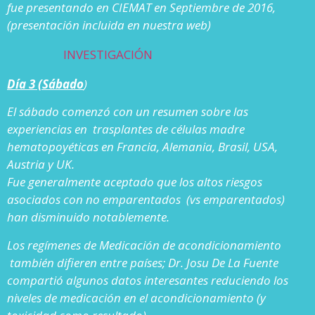
fue presentando en CIEMAT en Septiembre de 2016,
(presentación incluida en nuestra web)
INVESTIGACIÓN
Día 3 (Sábado
)
El sábado comenzó con un resumen sobre las
experiencias en trasplantes de células madre
hematopoyéticas en Francia, Alemania, Brasil, USA,
Austria y UK.
Fue generalmente aceptado que los altos riesgos
asociados con no emparentados (vs emparentados)
han disminuido notablemente.
Los regímenes de Medicación de acondicionamiento
también difieren entre países; Dr. Josu De La Fuente
compartió algunos datos interesantes reduciendo los
niveles de medicación en el acondicionamiento (y