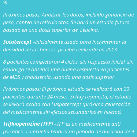
9)
Próximos pasos: Analizar los datos, incluido ganancia de
peso, conteo de reticulocitos. Se hará un estudio futuro
basado en una dosis superior de Leucina.
Sotatercept
–inicialmente usado para incrementar la
densidad de los huesos, prueba realizada en 2013
8 pacientes completaron 4 ciclos, sin respuesta inicial, sin
embargo se observó una buena respuesta en pacientes
de MDS y thalasemia, usando una dosis superior
Próximos pasos: El próximo estudio se realizará con 20
pacientes, durante 24 meses. Si hay respuesta, el estudio
se llevará acabo con Luspatercept (próxima generación
del medicamente sin efectos secundarios en huesos)
Trifluoperazine (TFP
) –TFP es un medicamente anti
psicótico. La prueba tendría un periodo de duración de 9