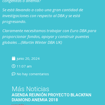
congénitas o anemia?
Se está llevando a cabo una gran cantidad de
investigaciones con respecto al DBA y se está
progresando.
Claramente necesitamos trabajar con Euro DBA para
proporcionar fondos, apoyar y construir puentes
globales …(Martin Winter DBA UK)
junio 20, 2024
11:07 am
No hay comentarios
Más Noticias
AGENDA REUNIÓN PROYECTO BLACKFAN
DIAMOND ANEMIA 2018