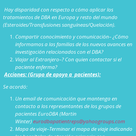
Hay disparidad con respecto a cómo aplicar los
tratamientos de DBA en Europa y resto del mundo
(Esteroides/Transfusiones sanguíneas/Quelación).
Compartir conocimiento y comunicación– ¿Cómo
informamos a las familias de los nuevos avances en
investigación relacionados con el DBA?
Viajar al Extranjero–? Con quien contactar si el
paciente enferma?
Acciones: (Grupo de apoyo a pacientes):
Se acordó:
Un email de comunicación que mantenga en
contacto a los representantes de los grupos de
pacientes EuroDBA (Martin
Winter)
eurodbapatientreps@yahoogroups.com
Mapa de viaje–Terminar el mapa de viaje indicando