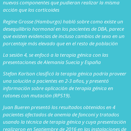
nuevos componentes que pudieran realizar la misma
acción que los corticoides
Regine Grosse (Hamburgo) habló sobre como existe un
desequilibrio hormonal en los pacientes de DBA, parece
que existen evidencias de incluso cambios de sexo en un
porcentaje más elevado que en el resto de población
La sesión 4, se enfocó a la terapia génica con las
presentaciones de Alemania Suecia y España
Stefan Karlson clasificó la terapia génica podría proveer
una solución a pacientes en 2-3 años, y presentó
información sobre aplicación de terapia génica en
ratones con mutación (RPS19).
Juan Bueren presentó los resultados obtenidos en 4
pacientes afectados de anemia de fanconi y tratados
usando la técnica de terapia génica y cuya presentación
realizaron en Septiembre de 2016 en las instalaciones de