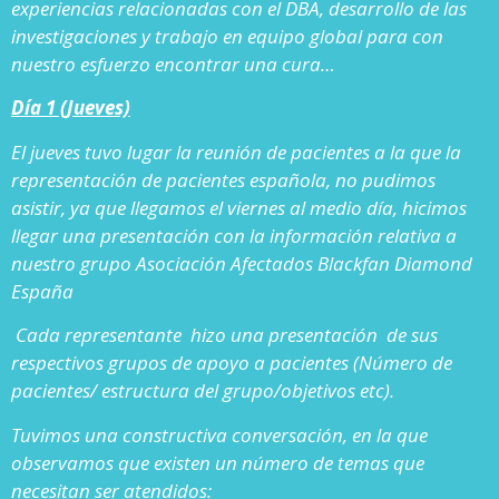
experiencias relacionadas con el DBA, desarrollo de las
investigaciones y trabajo en equipo global para con
nuestro esfuerzo encontrar una cura…
Día 1 (Jueves)
El jueves tuvo lugar la reunión de pacientes a la que la
representación de pacientes española, no pudimos
asistir, ya que llegamos el viernes al medio día, hicimos
llegar una presentación con la información relativa a
nuestro grupo Asociación Afectados Blackfan Diamond
España
Cada representante hizo una presentación de sus
respectivos grupos de apoyo a pacientes (Número de
pacientes/ estructura del grupo/objetivos etc).
Tuvimos una constructiva conversación, en la que
observamos que existen un número de temas que
necesitan ser atendidos: