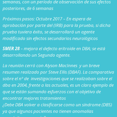
semanas, con un periodo de observación de sus efectos
posteriores, de 6 semanas
Próximos pasos: Octubre 2017 – En espera de
aprobación por parte del (IRB) para la prueba, si dicha
prueba tuviera éxito, se desarrollará un agente
modificado sin efectos secundarios neurológicos
SMER 28
– mejora el defecto eritroide en DBA; se está
desarrollando un Segundo agente.
La reunión cerró con Alyson MacInnes y un breve
resumen realizado por Steve Ellis (DBAF). La comparativa
sobre el nº de investigaciones que se realizaban sobre el
dba en 2004, frente a las actuales, es un claro ejemplo de
que se están sumando esfuerzos con el objetivo de
encontrar mejores tratamientos
¿Debe DBA volver a clasificarse como un síndrome (DBS)
ya que algunos pacientes no tienen anomalías