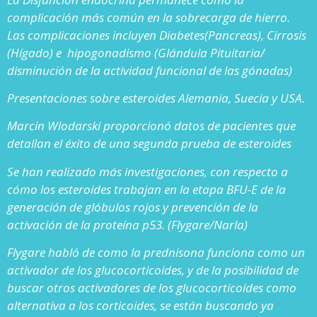
complicación más común en la sobrecarga de hierro.
Las complicaciones incluyen Diabetes(Pancreas), Cirrosis
(Hígado) e hipogonadismo (Glándula Pituitaria/
disminución de la actividad funcional de las gónadas)
Presentaciones sobre esteroides Alemania, Suecia y USA.
Marcin Wlodarski proporcionó datos de pacientes que
detallan el éxito de una segunda prueba de esteroides
Se han realizado más investigaciones, con respecto a
cómo los esteroides trabajan en la etapa BFU-E de la
generación de glóbulos rojos y prevención de la
activación de la proteína p53. (Flygare/Narla)
Flygare habló de como la prednisona funciona como un
activador de los glucocorticoides, y de la posibilidad de
buscar otros activadores de los glucocorticoides como
alternativa a los corticoides, se están buscando ya