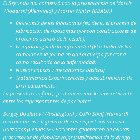
El Segundo día comenzó con la presentación de Marcin
Wlodarski (Alemania) y Martin Winter (DBAUK)
Biogénesis de los
Ribosomas (es, decir, el proceso de
fabricación de ribosomas que son constructores de
proteínas dentro de la célula);
Fisiopatología de la enfermedad (El estudio de los
cambios en la forma en que el cuerpo funciona
como resultado de la enfermedad)
Nuevas causas y mecanismos básicos;
Tratamientos Experimentales y descubrimiento de
un medicamento.
La presentación final, probablemente la más relevante
entre los representantes de pacientes:
Sergey Doulatov (Washington) y Colin Stieff (Harvard)
dieron una visión general de sus respectivos modelos
utilizados (Células IPS Pacientes generación de células
precursoras de glóbulos rojos y utilización de la droga