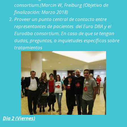
consortium.
(Marcin W, Freiburg (Objetivo de
finalización: Marzo 2018)
Proveer un punto central de contacto entre
representantes de pacientes del Euro DBA y el
Eurodba consortium. En caso de que se tengan
dudas, preguntas, o inquietudes específicas sobre
tratamientos
Día 2 (Viernes)